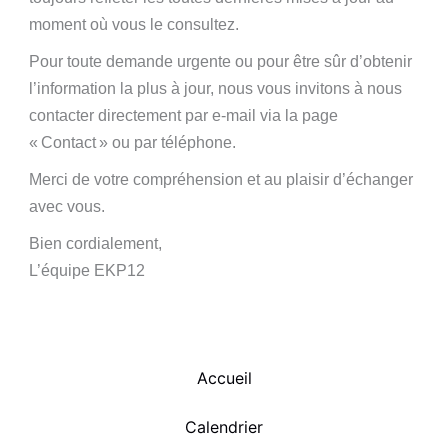
moment où vous le consultez.
Pour toute demande urgente ou pour être sûr d’obtenir
l’information la plus à jour, nous vous invitons à nous
contacter directement par e-mail via la page
« Contact » ou par téléphone.
Merci de votre compréhension et au plaisir d’échanger
avec vous.
Bien cordialement,
L’équipe EKP12
Accueil
Calendrier