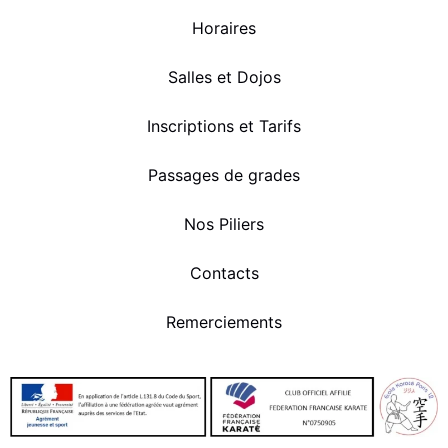
Horaires
Salles et Dojos
Inscriptions et Tarifs
Passages de grades
Nos Piliers
Contacts
Remerciements