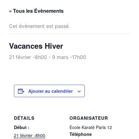
« Tous les Évènements
Cet évènement est passé.
Vacances Hiver
21 février -8h00
-
9 mars -17h00
Ajouter au calendrier
DÉTAILS
ORGANISATEUR
Début :
Ecole Karaté Paris 12
Téléphone
21 février -8h00