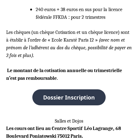
240 euros + 38 euros en sus pour la licence
fédérale FFKDA : pour 2 trimestres
Les chèques (un chèque Cotisation et un chèque licence) sont
à établir à l’ordre de « Ecole Karaté Paris 12 »
(avec nom et
prénom de l’adhérent au dos du chèque, possibilité de payer en
3 fois et plus).
Le montant de la cotisation annuelle ou trimestrielle
n’est pas remboursable
.
Dossier Inscription
Salles et Dojos
Les cours ont lieu au Centre Sportif Léo Lagrange, 68
Boulevard Poniatowski 75012 Paris.