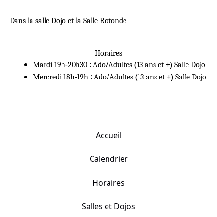
Dans la salle Dojo et la Salle Rotonde
Horaires
Mardi 19h-20h30 : Ado/Adultes (13 ans et +) Salle Dojo
Mercredi 18h-19h : Ado/Adultes (13 ans et +) Salle Dojo
Accueil
Calendrier
Horaires
Salles et Dojos