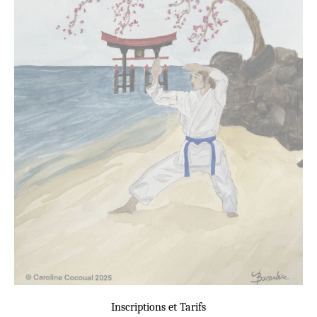
Inscriptions et Tarifs