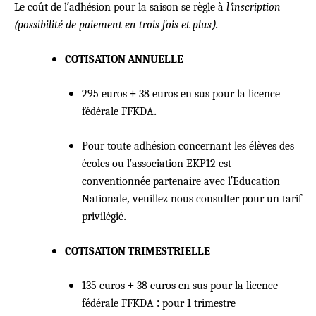
Le coût de l’adhésion pour la saison se règle à
l’inscription
(possibilité de paiement en trois fois et plus)
.
COTISATION ANNUELLE
295 euros + 38 euros en sus pour la licence
fédérale FFKDA.
Pour toute adhésion concernant les élèves des
écoles ou l’association EKP12 est
conventionnée partenaire avec l’Education
Nationale, veuillez nous consulter pour un tarif
privilégié.
COTISATION TRIMESTRIELLE
135 euros + 38 euros en sus pour la licence
fédérale FFKDA : pour 1 trimestre