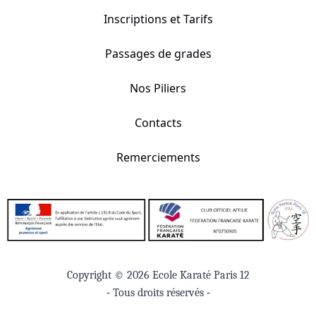
Inscriptions et Tarifs
Passages de grades
Nos Piliers
Contacts
Remerciements
Copyright © 2026 Ecole Karaté Paris 12
- Tous droits réservés -